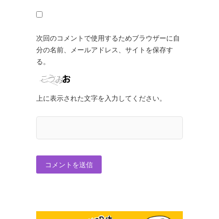
次回のコメントで使用するためブラウザーに自
分の名前、メールアドレス、サイトを保存す
る。
上に表示された文字を入力してください。