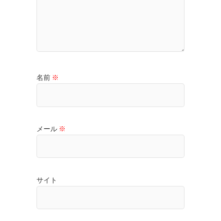
名前
※
メール
※
サイト