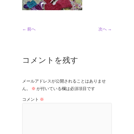
← 前へ
次へ →
コメントを残す
メールアドレスが公開されることはありませ
ん。
※
が付いている欄は必須項目です
コメント
※