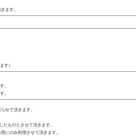
頂きます。
ます）
す。
す。
限らせて頂きます。
渡したものとさせて頂きます。
絡用にのみ利用させて頂きます。