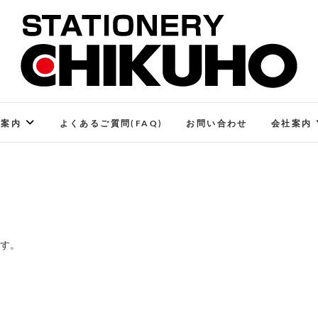
STATIONERY CHIKUHO
ステーショナリーと印刷のお店
ご案内
よくあるご質問(FAQ)
お問い合わせ
会社案内
ます。