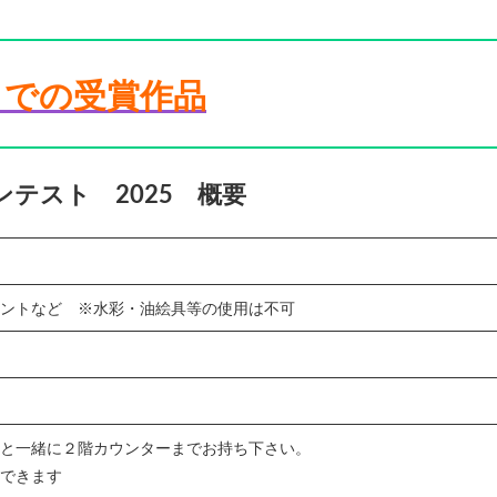
までの受賞作品
テスト 2025 概要
ントなど ※水彩・油絵具等の使用は不可
と一緒に２階カウンターまでお持ち下さい。
できます