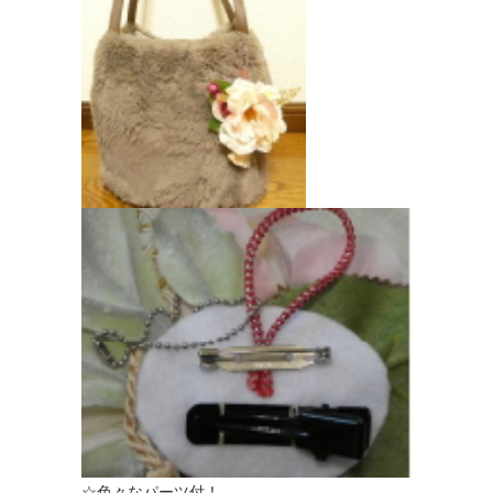
☆色々なパーツ付！