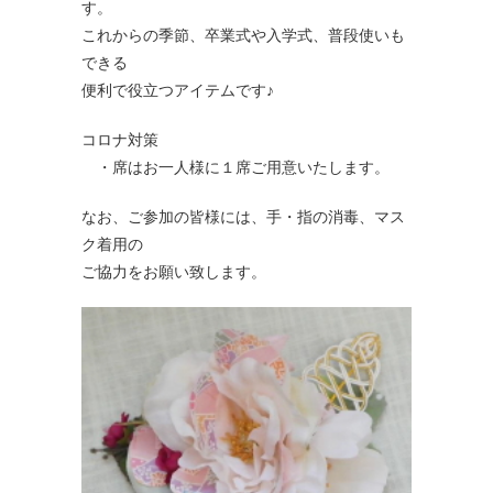
す。
これからの季節、卒業式や入学式、普段使いも
できる
便利で役立つアイテムです♪
コロナ対策
・席はお一人様に１席ご用意いたします。
なお、ご参加の皆様には、手・指の消毒、マス
ク着用の
ご協力をお願い致します。