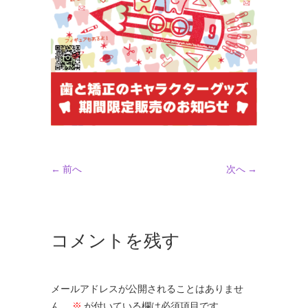
← 前へ
次へ →
コメントを残す
メールアドレスが公開されることはありませ
ん。
※
が付いている欄は必須項目です