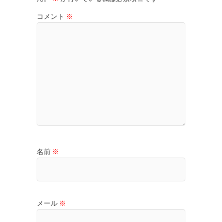
コメント
※
名前
※
メール
※