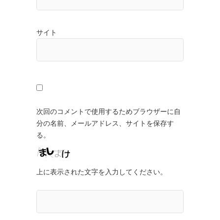
サイト
次回のコメントで使用するためブラウザーに自
分の名前、メールアドレス、サイトを保存す
る。
上に表示された文字を入力してください。