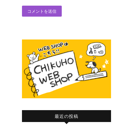
最近の投稿