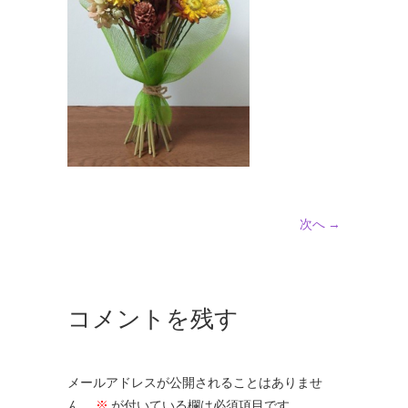
次へ →
コメントを残す
メールアドレスが公開されることはありませ
ん。
※
が付いている欄は必須項目です