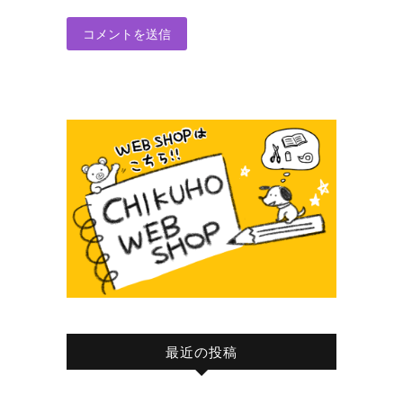
最近の投稿