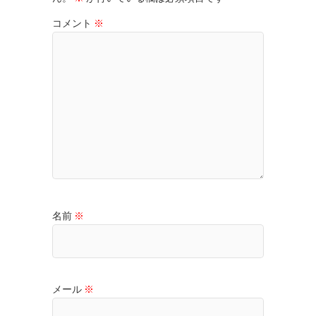
コメント
※
名前
※
メール
※