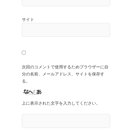
サイト
次回のコメントで使用するためブラウザーに自
分の名前、メールアドレス、サイトを保存す
る。
上に表示された文字を入力してください。