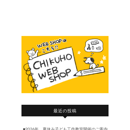
最近の投稿
■2026年 夏休み子ども工作教室開催のご案内