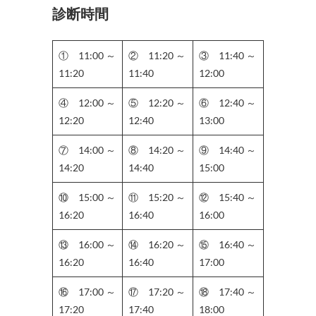
診断時間
① 11:00 ～
② 11:20 ～
③ 11:40 ～
11:20
11:40
12:00
④ 12:00 ～
⑤ 12:20 ～
⑥ 12:40 ～
12:20
12:40
13:00
⑦ 14:00 ～
⑧ 14:20 ～
⑨ 14:40 ～
14:20
14:40
15:00
⑩ 15:00 ～
⑪ 15:20 ～
⑫ 15:40 ～
16:20
16:40
16:00
⑬ 16:00 ～
⑭ 16:20 ～
⑮ 16:40 ～
16:20
16:40
17:00
⑯ 17:00 ～
⑰ 17:20 ～
⑱ 17:40 ～
17:20
17:40
18:00