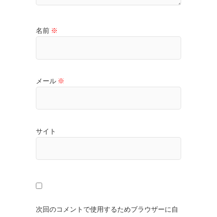
名前
※
メール
※
サイト
次回のコメントで使用するためブラウザーに自