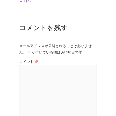
← 前へ
コメントを残す
メールアドレスが公開されることはありませ
ん。
※
が付いている欄は必須項目です
コメント
※