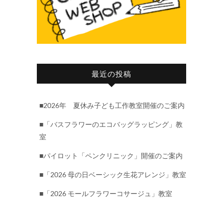
最近の投稿
■2026年 夏休み子ども工作教室開催のご案内
■「バスフラワーのエコバッグラッピング」教
室
■パイロット「ペンクリニック」開催のご案内
■「2026 母の日ベーシック生花アレンジ」教室
■「2026 モールフラワーコサージュ」教室