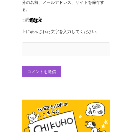
分の名前、メールアドレス、サイトを保存す
る。
上に表示された文字を入力してください。