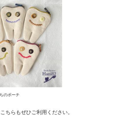
たちのポーチ
、こちらもぜひご利用ください。