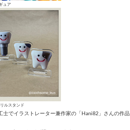
ィギュア
リルスタンド
科技工士でイラストレーター兼作家の「Hani82」さんの作品