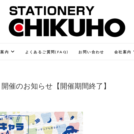
STATIONERY CHIKUHO
ステーショナリーと印刷のお店
ご案内
よくあるご質問(FAQ)
お問い合わせ
会社案内
 10」開催のお知らせ【開催期間終了】