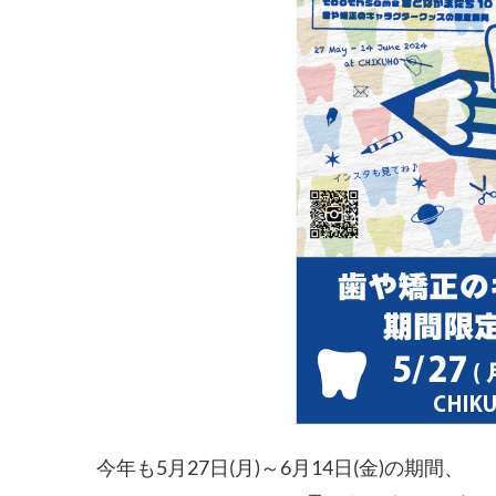
今年も5月27日(月)～6月14日(金)の期間、