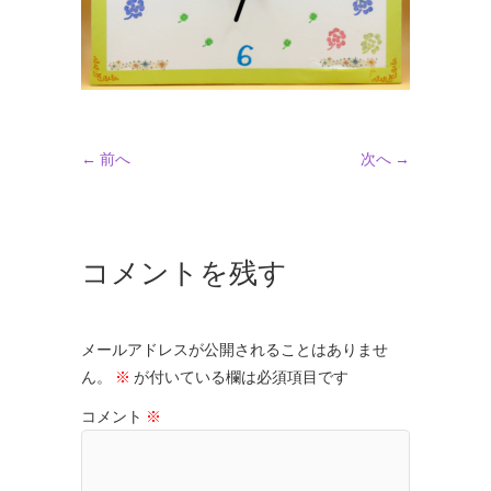
← 前へ
次へ →
コメントを残す
メールアドレスが公開されることはありませ
ん。
※
が付いている欄は必須項目です
コメント
※