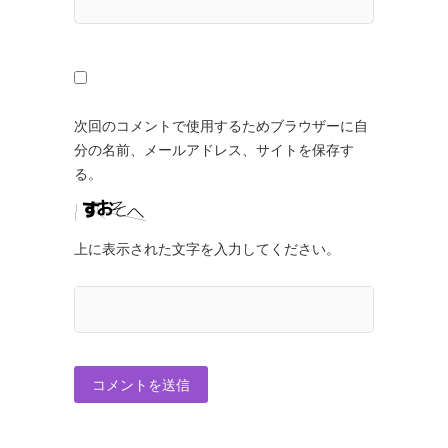
次回のコメントで使用するためブラウザーに自
分の名前、メールアドレス、サイトを保存す
る。
上に表示された文字を入力してください。