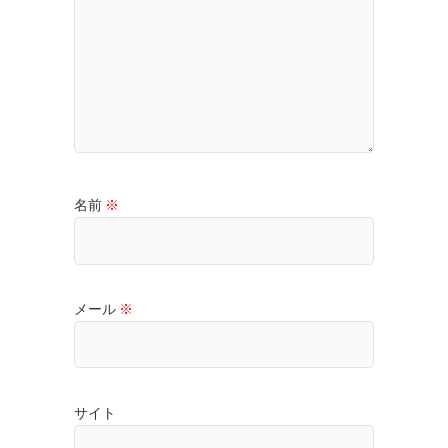
名前
※
メール
※
サイト