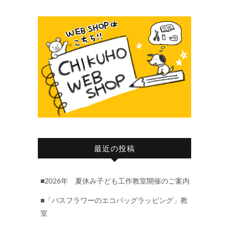
最近の投稿
■2026年 夏休み子ども工作教室開催のご案内
■「バスフラワーのエコバッグラッピング」教
室