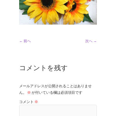
← 前へ
次へ →
コメントを残す
メールアドレスが公開されることはありませ
ん。
※
が付いている欄は必須項目です
コメント
※