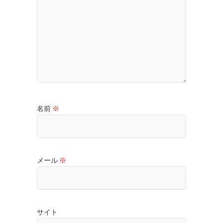
名前
※
メール
※
サイト