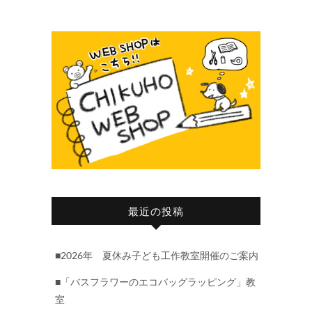
最近の投稿
■2026年 夏休み子ども工作教室開催のご案内
■「バスフラワーのエコバッグラッピング」教
室