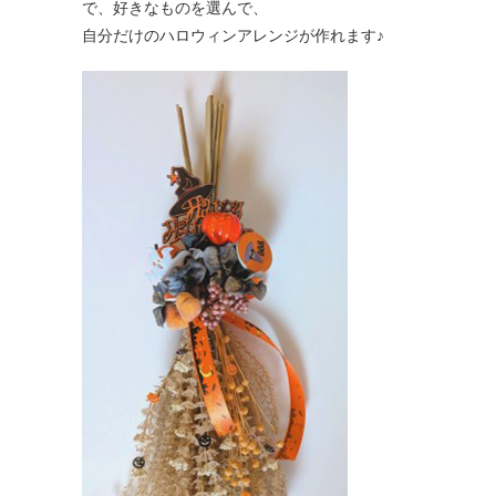
で、好きなものを選んで、
自分だけのハロウィンアレンジが作れます♪