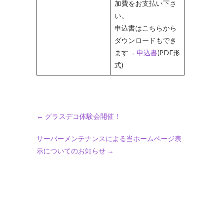
加費をお支払い下さ
い。
申込書はこちらから
ダウンロードもでき
ます→
申込書
(PDF形
式)
←
グラスデコ体験会開催！
サーバーメンテナンスによる当ホームページ表
示についてのお知らせ
→