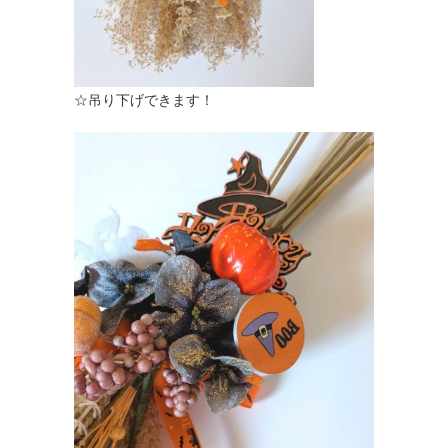
☆吊り下げできます！