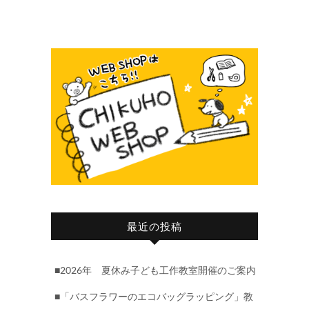
最近の投稿
■2026年 夏休み子ども工作教室開催のご案内
■「バスフラワーのエコバッグラッピング」教