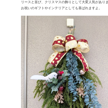
リースと並び、クリスマスの飾りとして大変人気がありま
お祝いのギフトやインテリアとしても喜ばれますよ。