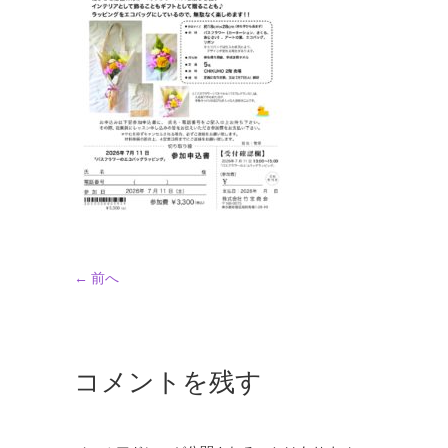
← 前へ
コメントを残す