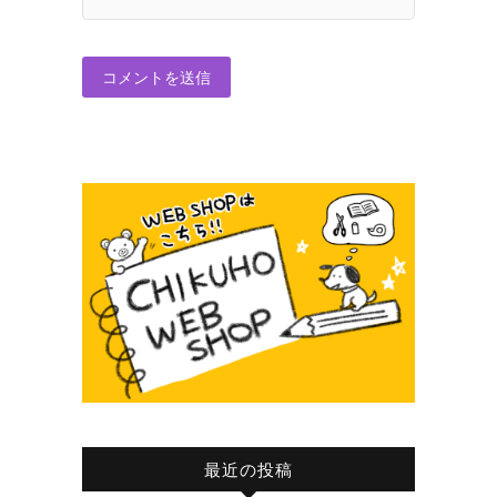
最近の投稿