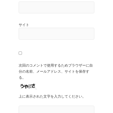
サイト
次回のコメントで使用するためブラウザーに自
分の名前、メールアドレス、サイトを保存す
る。
上に表示された文字を入力してください。