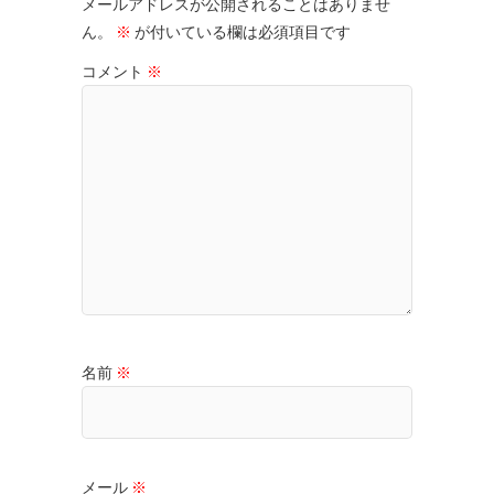
メールアドレスが公開されることはありませ
ん。
※
が付いている欄は必須項目です
コメント
※
名前
※
メール
※