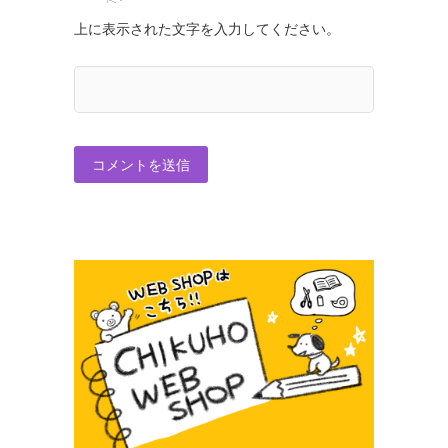
上に表示された文字を入力してください。