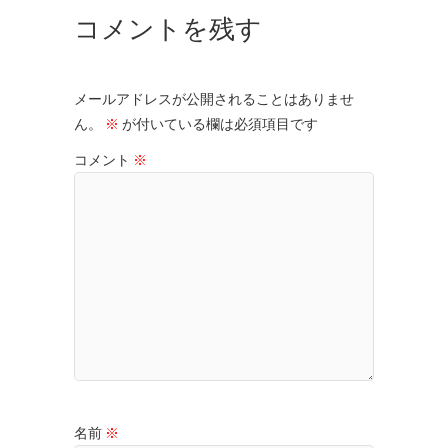
コメントを残す
メールアドレスが公開されることはありませ
ん。
※
が付いている欄は必須項目です
コメント
※
名前
※