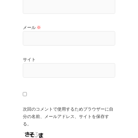
メール
※
サイト
次回のコメントで使用するためブラウザーに自
分の名前、メールアドレス、サイトを保存す
る。