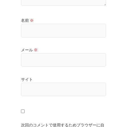
名前
※
メール
※
サイト
次回のコメントで使用するためブラウザーに自