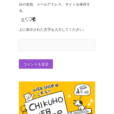
分の名前、メールアドレス、サイトを保存す
る。
上に表示された文字を入力してください。