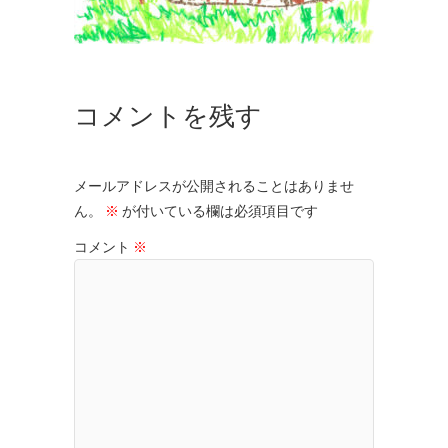
コメントを残す
メールアドレスが公開されることはありませ
ん。
※
が付いている欄は必須項目です
コメント
※