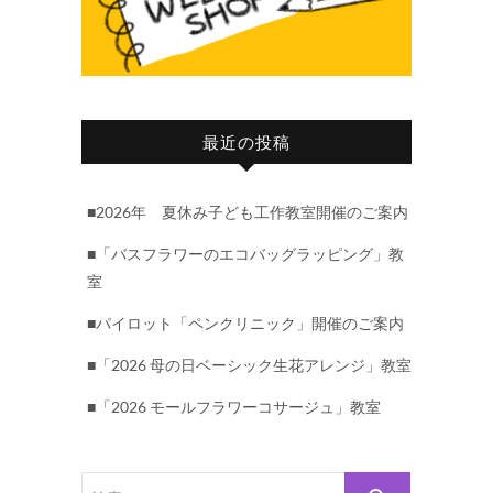
最近の投稿
■2026年 夏休み子ども工作教室開催のご案内
■「バスフラワーのエコバッグラッピング」教
室
■パイロット「ペンクリニック」開催のご案内
■「2026 母の日ベーシック生花アレンジ」教室
■「2026 モールフラワーコサージュ」教室
検