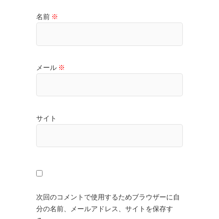
名前
※
メール
※
サイト
次回のコメントで使用するためブラウザーに自
分の名前、メールアドレス、サイトを保存す