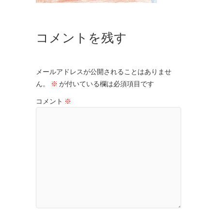
コメントを残す
メールアドレスが公開されることはありませ
ん。
※
が付いている欄は必須項目です
コメント
※