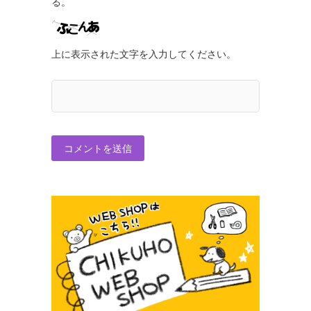
る。
上に表示された文字を入力してください。