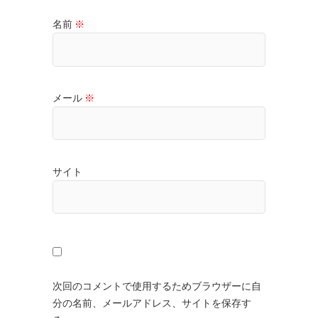
名前
※
メール
※
サイト
次回のコメントで使用するためブラウザーに自
分の名前、メールアドレス、サイトを保存す