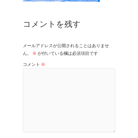
コメントを残す
メールアドレスが公開されることはありませ
ん。
※
が付いている欄は必須項目です
コメント
※