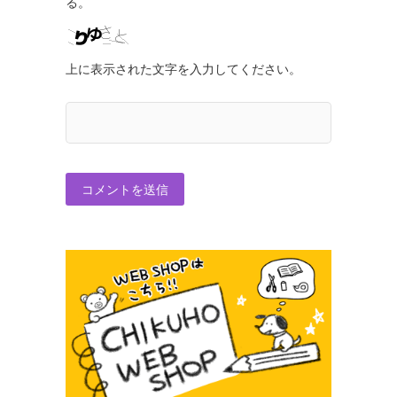
る。
上に表示された文字を入力してください。