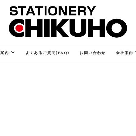
STATIONERY CHIKUHO
ステーショナリーと印刷のお店
ご案内
よくあるご質問(FAQ)
お問い合わせ
会社案内