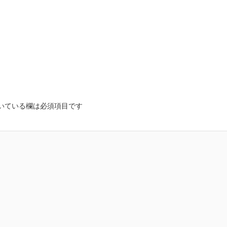
いている欄は必須項目です