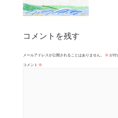
コメントを残す
メールアドレスが公開されることはありません。
※
が付
コメント
※