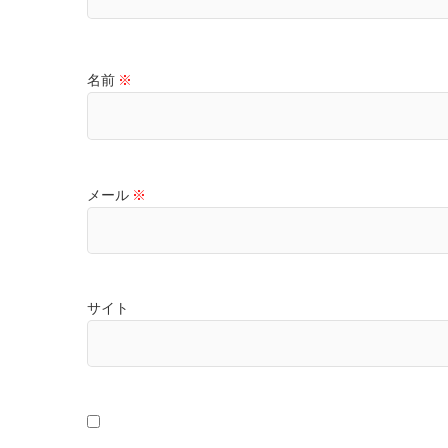
名前
※
メール
※
サイト