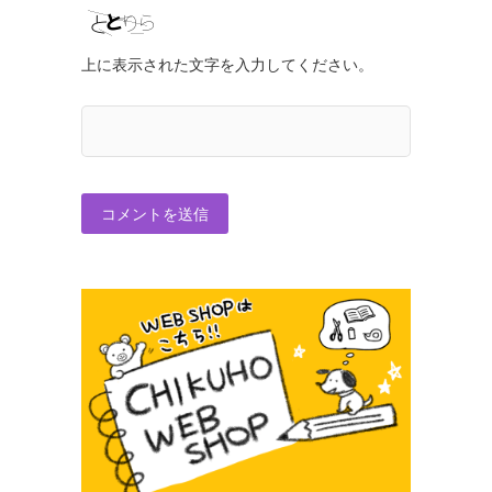
上に表示された文字を入力してください。