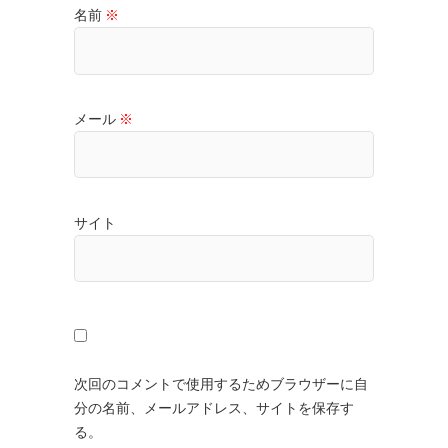
名前
※
メール
※
サイト
次回のコメントで使用するためブラウザーに自
分の名前、メールアドレス、サイトを保存す
る。