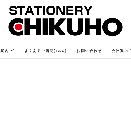
STATIONERY CHIKUHO
ステーショナリーと印刷のお店
ご案内
よくあるご質問(FAQ)
お問い合わせ
会社案内