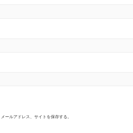
、メールアドレス、サイトを保存する。