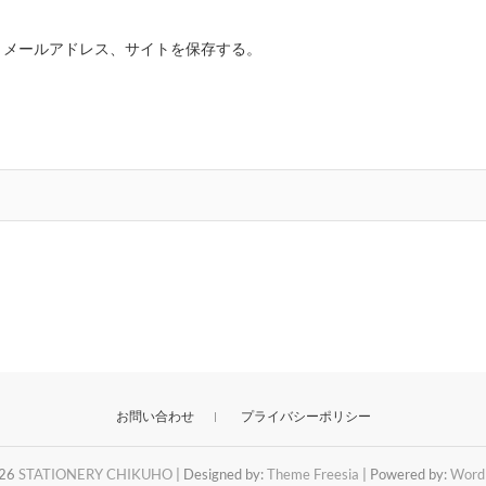
、メールアドレス、サイトを保存する。
お問い合わせ
プライバシーポリシー
026
STATIONERY CHIKUHO
| Designed by:
Theme Freesia
| Powered by:
Word