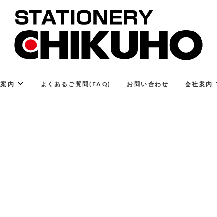
STATIONERY CHIKUHO
ステーショナリーと印刷のお店
ご案内
よくあるご質問(FAQ)
お問い合わせ
会社案内