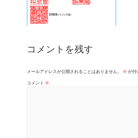
コメントを残す
メールアドレスが公開されることはありません。
※
が付
コメント
※