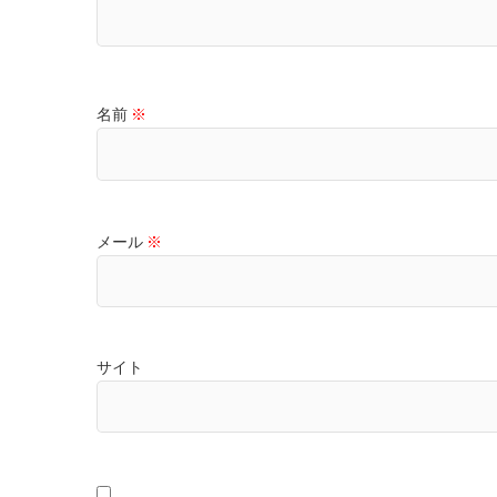
名前
※
メール
※
サイト