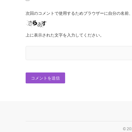
次回のコメントで使用するためブラウザーに自分の名前
上に表示された文字を入力してください。
© 2